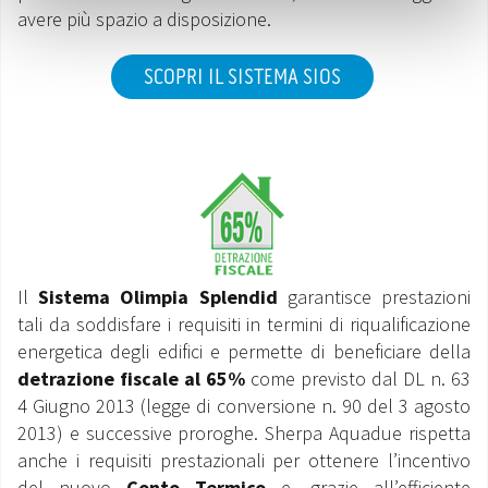
avere più spazio a disposizione.
SCOPRI IL SISTEMA SIOS
Il
Sistema Olimpia Splendid
garantisce prestazioni
tali da soddisfare i requisiti in termini di riqualificazione
energetica degli edifici e permette di beneficiare della
detrazione fiscale al 65%
come previsto dal DL n. 63
4 Giugno 2013 (legge di conversione n. 90 del 3 agosto
2013) e successive proroghe. Sherpa Aquadue rispetta
anche i requisiti prestazionali per ottenere l’incentivo
del nuovo
Conto Termico
e, grazie all’efficiente