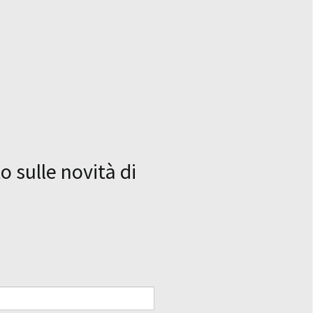
o sulle novità di