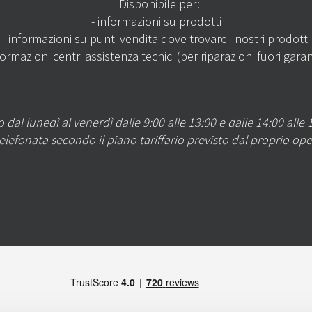
Disponibile per:
- informazioni su prodotti
- informazioni su punti vendita dove trovare i nostri prodotti
formazioni centri assistenza tecnici (per riparazioni fuori gara
o dal lunedì al venerdì dalle 9:00 alle 13:00 e dalle 14:00 alle 
telefonata secondo il piano tariffario previsto dal proprio ope