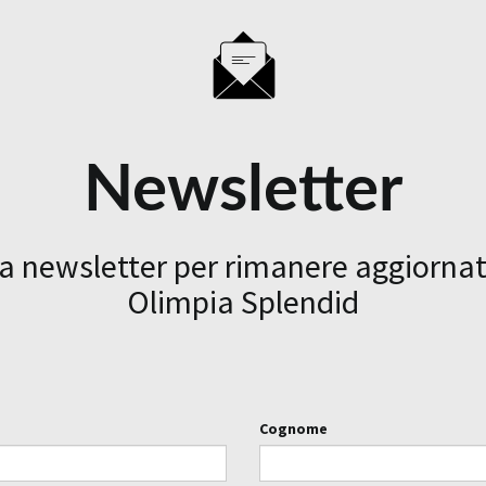
Newsletter
la newsletter per rimanere aggiornat
Olimpia Splendid
Cognome