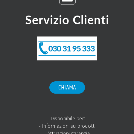
Servizio Clienti
CHIAMA
Disponibile per:
- Informazioni su prodotti
- Attivazioni garanzia