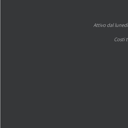
Attivo dal lunedì
Costi 