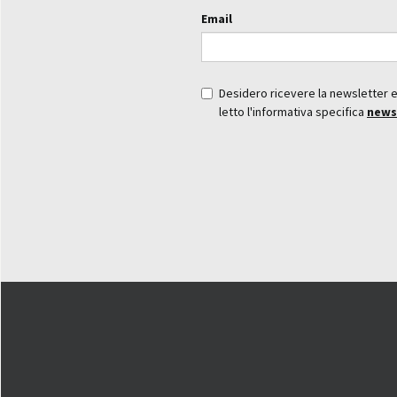
Email
Desidero ricevere la newsletter 
letto l'informativa specifica
news