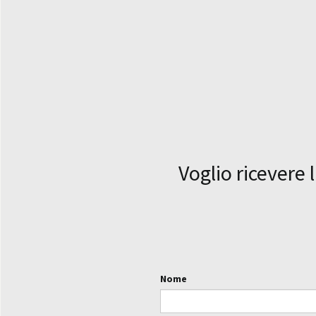
Voglio ricevere 
Nome