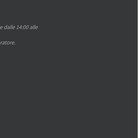
e dalle 14:00 alle
ratore.