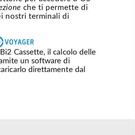
ezione
che ti permette di
i nostri terminali di
Bi2 Cassette, il calcolo delle
ramite un software di
aricarlo direttamente dal