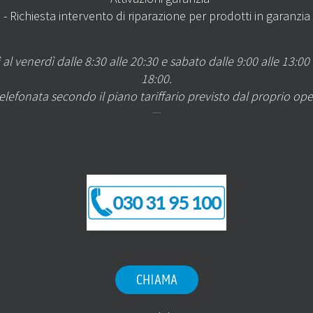
- Richiesta intervento di riparazione per prodotti in garanzia
 al venerdì dalle 8:30 alle 20:30 e sabato dalle 9:00 alle 13:00 
18:00.
telefonata secondo il piano tariffario previsto dal proprio ope
---
CHIAMA