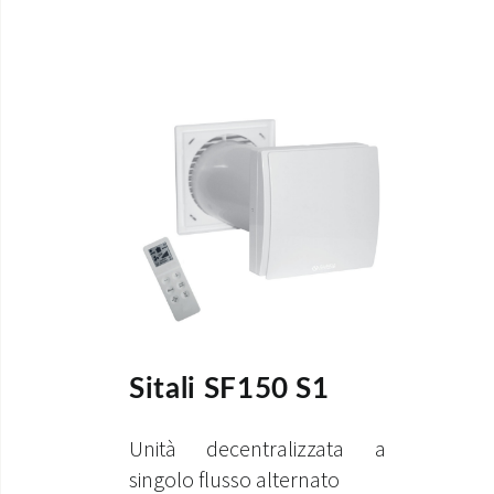
Sitali SF150 S1
Unità decentralizzata a
singolo flusso alternato