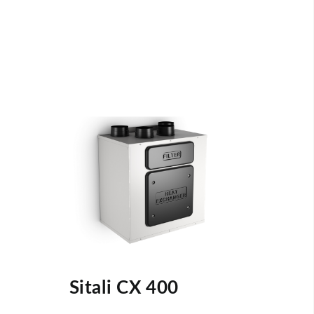
Sitali CX 400