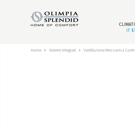
CLIMAT
IT
Home
Sistemi integrati
Ventilazione Meccanica Contr