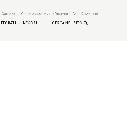
 Garanzie
Centri Assistenza e Ricambi
Area Download
NTEGRATI
NEGOZI
CERCA NEL SITO