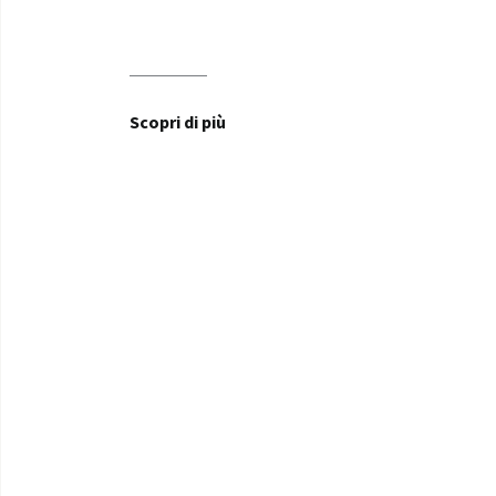
Scopri di più