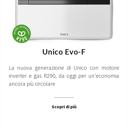
Unico Evo-F
La nuova generazione di Unico con motore
inverter e gas R290, da oggi per un'economia
ancora più circolare
Scopri di più