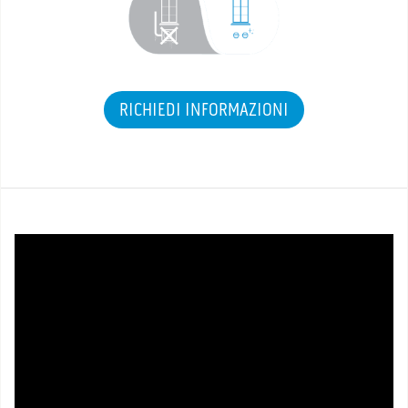
RICHIEDI INFORMAZIONI