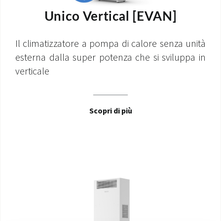
Unico Vertical [EVAN]
Il climatizzatore a pompa di calore senza unità
esterna dalla super potenza che si sviluppa in
verticale
Scopri di più