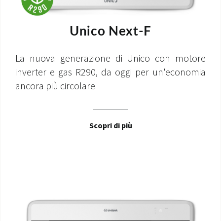
Unico Next-F
La nuova generazione di Unico con motore
inverter e gas R290, da oggi per un'economia
ancora più circolare
Scopri di più