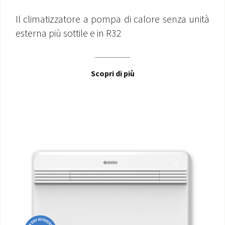
Il climatizzatore a pompa di calore senza unità
esterna più sottile e in R32
Scopri di più