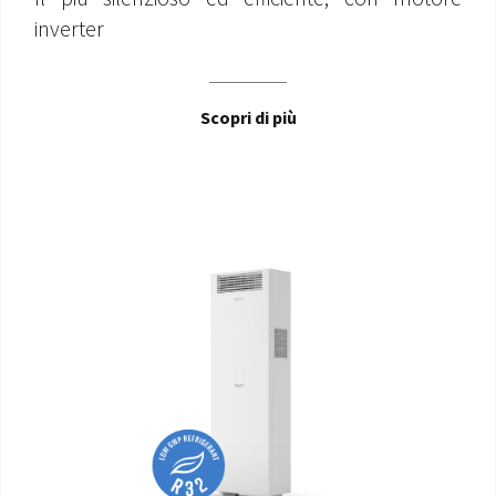
inverter
Scopri di più