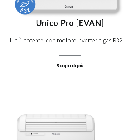
Unico Pro [EVAN]
Il più potente, con motore inverter e gas R32
Scopri di più