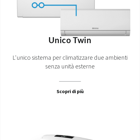
Unico Twin
L'unico sistema per climatizzare due ambienti
senza unità esterne
Scopri di più