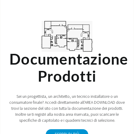
Documentazione
Prodotti
Sei un progettista, un architetto, un tecnico installatore o un
consumatore finale? Accedi direttamente all'AREA DOWNLOAD dove
trovi la sezione del sito con tutta la documentazione dei prodotti.
Inoltre se ti registri alla nostra area riservata, puoi scaricare le
specifiche di capitolato e i quaderni tecnici di selezione.