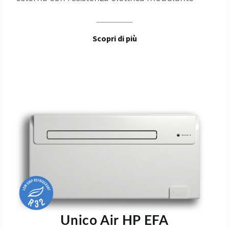
Scopri di più
Unico Air HP EFA