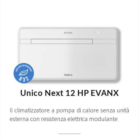
Unico Next 12 HP EVANX
Il climatizzatore a pompa di calore senza unità
esterna con resistenza elettrica modulante