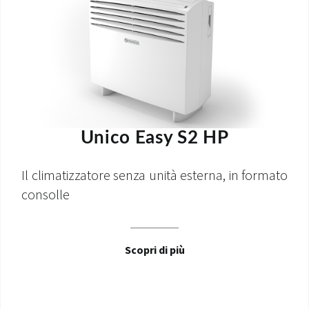
Unico Easy S2 HP
Il climatizzatore senza unità esterna, in formato
consolle
Scopri di più