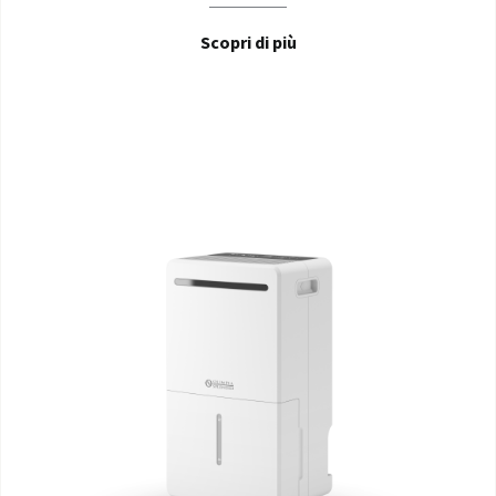
Scopri di più