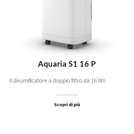
Aquaria S1 16 P
Il deumificatore a doppio filtro da 16 litri
Scopri di più