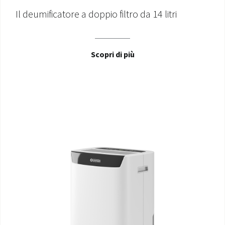
Il deumificatore a doppio filtro da 14 litri
Scopri di più