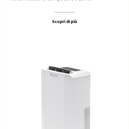
Scopri di più