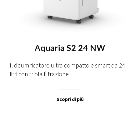
Aquaria S2 24 NW
Il deumificatore ultra compatto e smart da 24
litri con tripla filtrazione
Scopri di più