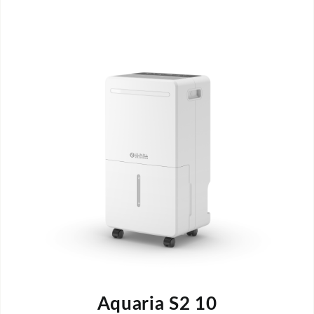
Aquaria S2 10