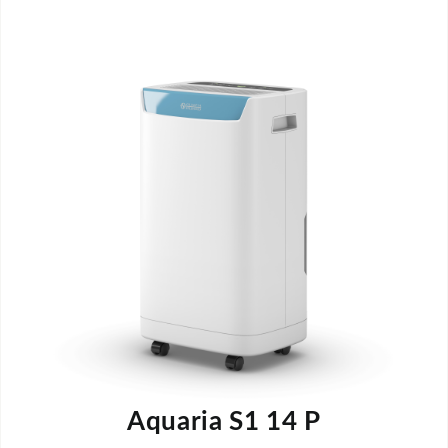
Aquaria S1 14 P