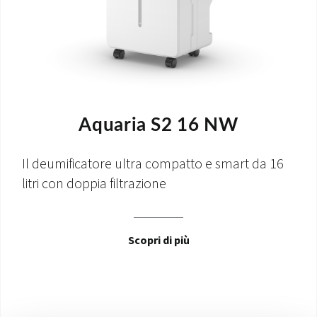
Aquaria S2 16 NW
Il deumificatore ultra compatto e smart da 16
litri con doppia filtrazione
Scopri di più