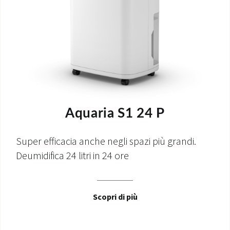
Aquaria S1 24 P
Super efficacia anche negli spazi più grandi.
Deumidifica 24 litri in 24 ore
Scopri di più