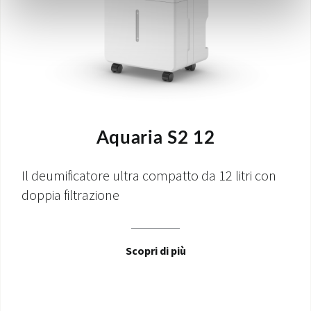
Aquaria S2 12
Il deumificatore ultra compatto da 12 litri con
doppia filtrazione
Scopri di più