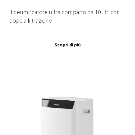
Il deumificatore ultra compatto da 10 litri con
doppia filtrazione
Scopri di più