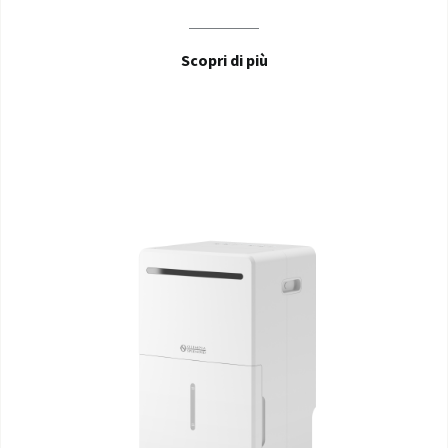
Scopri di più