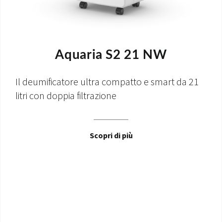
Aquaria S2 21 NW
Il deumificatore ultra compatto e smart da 21
litri con doppia filtrazione
Scopri di più