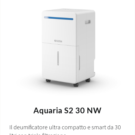
Aquaria S2 30 NW
Il deumificatore ultra compatto e smart da 30