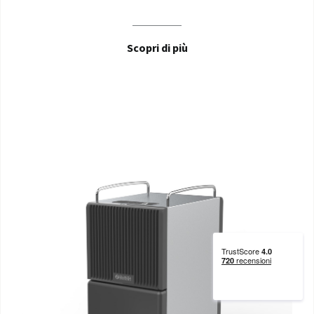
Scopri di più