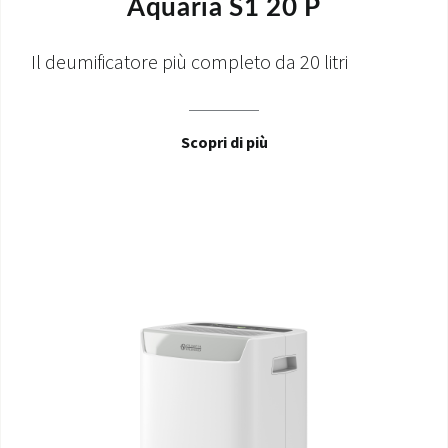
Aquaria S1 20 P
Il deumificatore più completo da 20 litri
Scopri di più