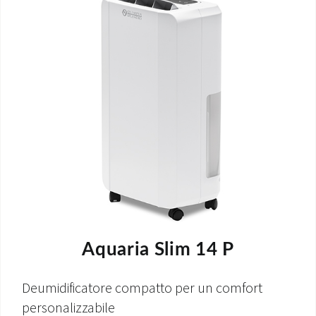
Aquaria Slim 14 P
Deumidificatore compatto per un comfort
personalizzabile