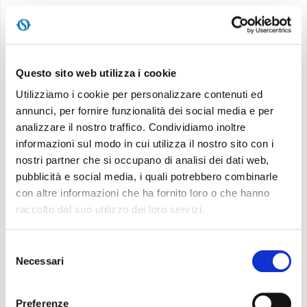
Questo sito web utilizza i cookie
Utilizziamo i cookie per personalizzare contenuti ed
annunci, per fornire funzionalità dei social media e per
analizzare il nostro traffico. Condividiamo inoltre
informazioni sul modo in cui utilizza il nostro sito con i
nostri partner che si occupano di analisi dei dati web,
pubblicità e social media, i quali potrebbero combinarle
con altre informazioni che ha fornito loro o che hanno
raccolto dal suo utilizzo dei loro servizi.
Selezione
Necessari
del
Aquaria S2 14
consenso
Preferenze