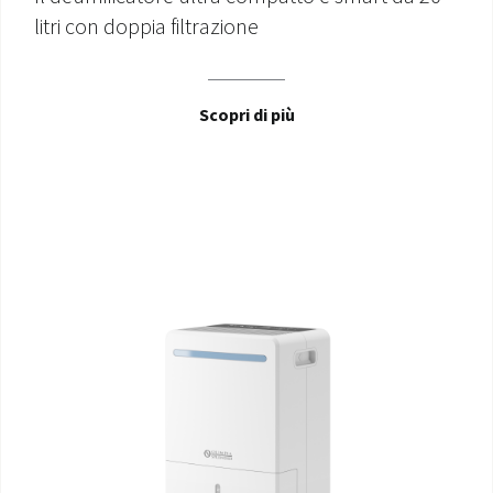
litri con doppia filtrazione
Scopri di più