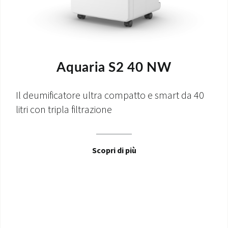
Aquaria S2 40 NW
Il deumificatore ultra compatto e smart da 40
litri con tripla filtrazione
Scopri di più