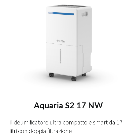
Aquaria S2 17 NW
Il deumificatore ultra compatto e smart da 17
litri con doppia filtrazione