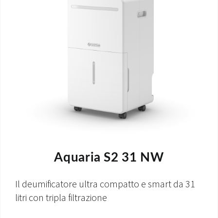
Aquaria S2 31 NW
Il deumificatore ultra compatto e smart da 31
litri con tripla filtrazione