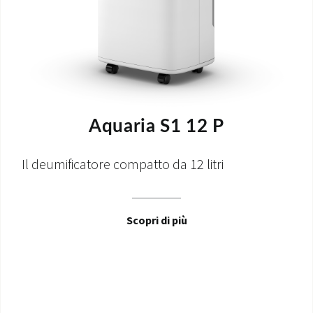
Aquaria S1 12 P
Il deumificatore compatto da 12 litri
Scopri di più