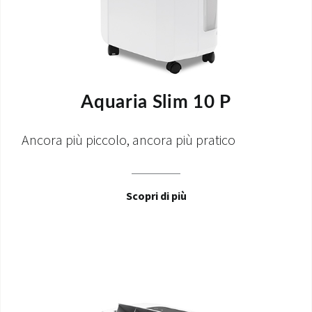
Aquaria Slim 10 P
Ancora più piccolo, ancora più pratico
Scopri di più