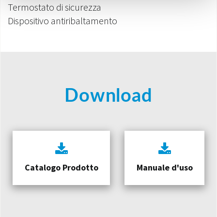
Termostato di sicurezza
Dispositivo antiribaltamento
Download
Catalogo Prodotto
Manuale d'uso