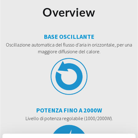
Overview
BASE OSCILLANTE
Oscillazione automatica del flusso d’aria in orizzontale, per una
maggiore diffusione del calore.
POTENZA FINO A 2000W
Livello di potenza regolabile (1000/2000W).