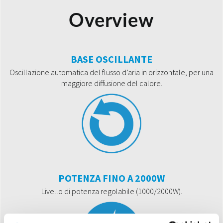
Overview
BASE OSCILLANTE
Oscillazione automatica del flusso d’aria in orizzontale, per una
maggiore diffusione del calore.
POTENZA FINO A 2000W
Livello di potenza regolabile (1000/2000W).