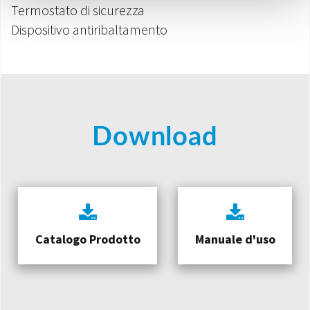
Termostato di sicurezza
Dispositivo antiribaltamento
Download
Catalogo Prodotto
Manuale d'uso