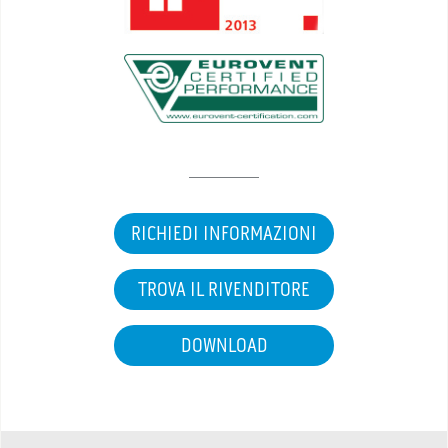
RICHIEDI INFORMAZIONI
TROVA IL RIVENDITORE
DOWNLOAD