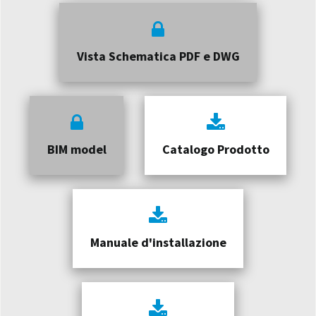
Vista Schematica PDF e DWG
BIM model
Catalogo Prodotto
Manuale d'installazione