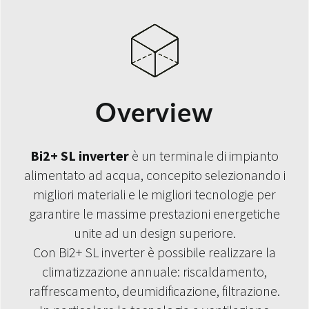
Overview
Bi2+ SL inverter
è un terminale di impianto
alimentato ad acqua, concepito selezionando i
migliori materiali e le migliori tecnologie per
garantire le massime prestazioni energetiche
unite ad un design superiore.
Con Bi2+ SL inverter è possibile realizzare la
climatizzazione annuale: riscaldamento,
raffrescamento, deumidificazione, filtrazione.