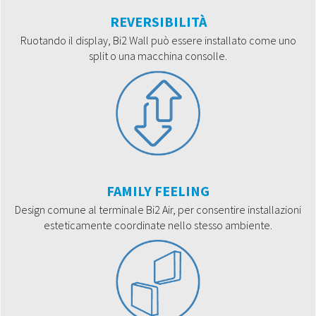
REVERSIBILITÀ
Ruotando il display, Bi2 Wall può essere installato come uno
split o una macchina consolle.
FAMILY FEELING
Design comune al terminale Bi2 Air, per consentire installazioni
esteticamente coordinate nello stesso ambiente.