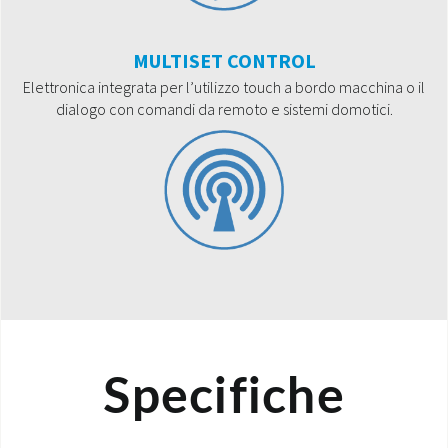
MULTISET CONTROL
Elettronica integrata per l’utilizzo touch a bordo macchina o il
dialogo con comandi da remoto e sistemi domotici.
Specifiche