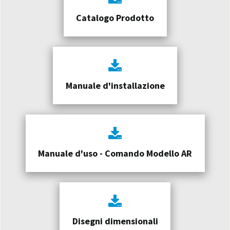
Catalogo Prodotto
Manuale d'installazione
Manuale d'uso - Comando Modello AR
Disegni dimensionali