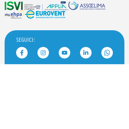
SEGUICI: