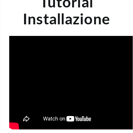
Tutorial
Installazione