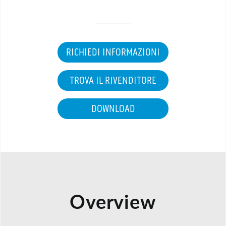
RICHIEDI INFORMAZIONI
TROVA IL RIVENDITORE
DOWNLOAD
Overview