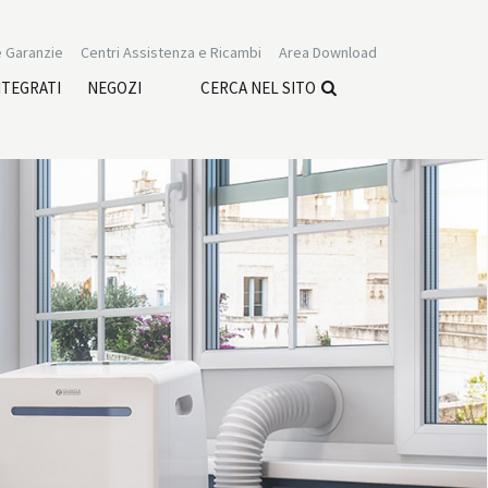
 Garanzie
Centri Assistenza e Ricambi
Area Download
NTEGRATI
NEGOZI
CERCA NEL SITO