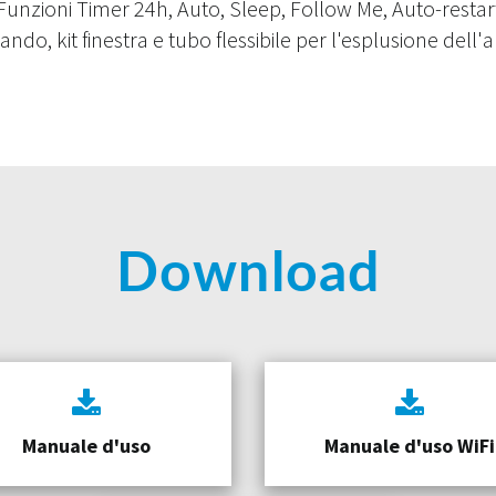
Funzioni Timer 24h, Auto, Sleep, Follow Me, Auto-restar
do, kit finestra e tubo flessibile per l'esplusione dell'ar
Download
Manuale d'uso
Manuale d'uso WiFi