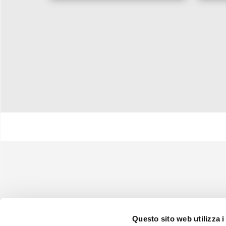
Questo sito web utilizza i