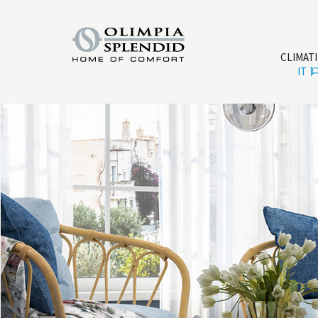
CLIMAT
IT