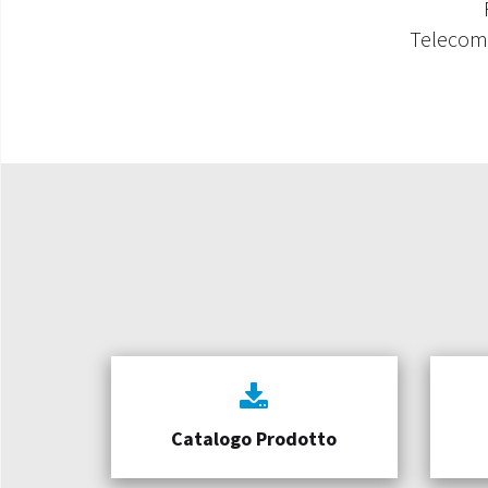
Telecoman
Catalogo Prodotto