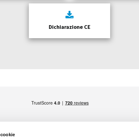
Dichiarazione CE
 cookie