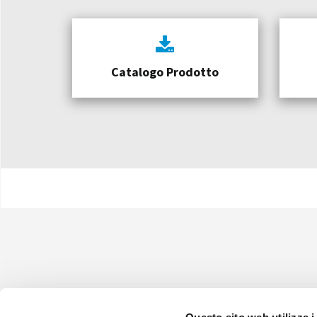
Catalogo Prodotto