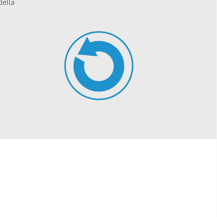
della