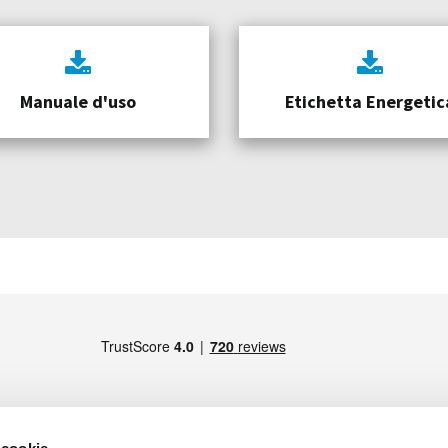
Manuale d'uso
Etichetta Energetic