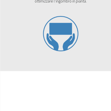
ottimizzare l’ingombro in pianta.