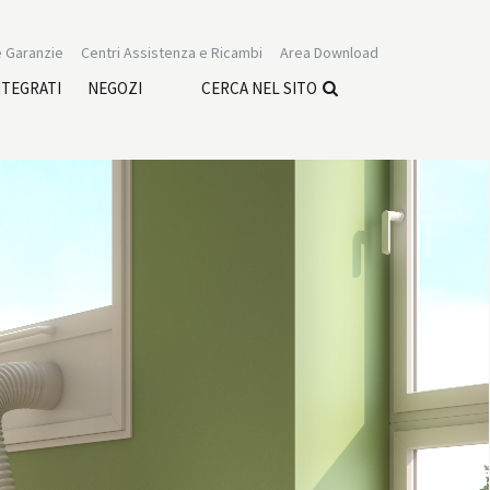
 Garanzie
Centri Assistenza e Ricambi
Area Download
NTEGRATI
NEGOZI
CERCA NEL SITO