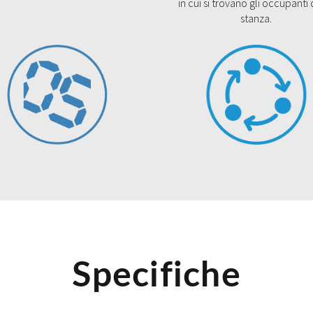
in cui si trovano gli occupanti 
stanza.
Specifiche