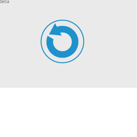
della