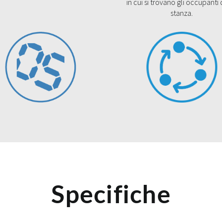
in cui si trovano gli occupanti 
stanza.
Specifiche