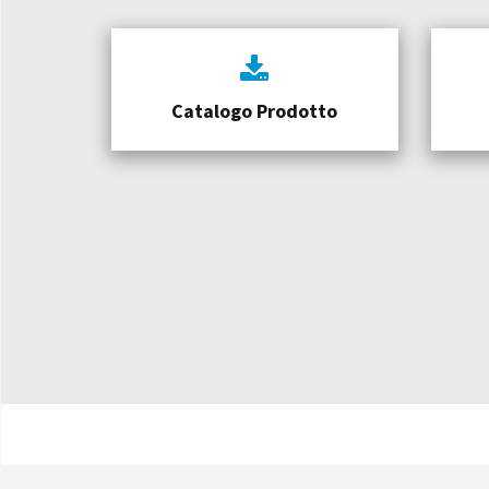
Catalogo Prodotto