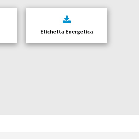
Etichetta Energetica