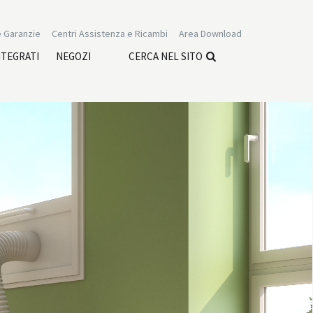
 Garanzie
Centri Assistenza e Ricambi
Area Download
NTEGRATI
NEGOZI
CERCA NEL SITO