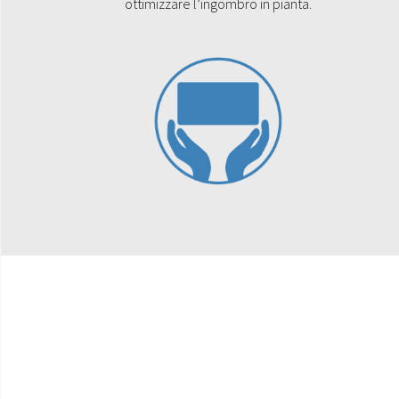
ottimizzare l’ingombro in pianta.