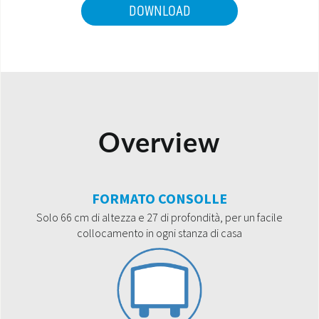
DOWNLOAD
Overview
FORMATO CONSOLLE
Solo 66 cm di altezza e 27 di profondità, per un facile
collocamento in ogni stanza di casa