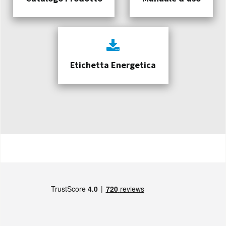
Etichetta Energetica