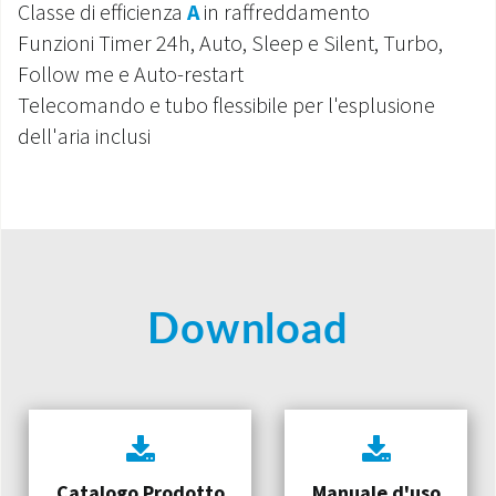
Classe di efficienza
A
in raffreddamento
Funzioni Timer 24h, Auto, Sleep e Silent, Turbo,
Follow me e Auto-restart
Telecomando e tubo flessibile per l'esplusione
dell'aria inclusi
Download
Catalogo Prodotto
Manuale d'uso