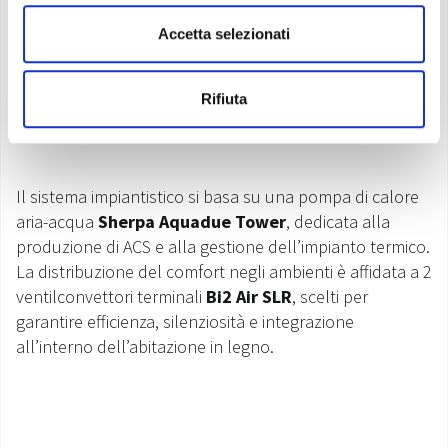
Accetta selezionati
Rifiuta
Il sistema impiantistico si basa su una pompa di calore
aria-acqua
Sherpa Aquadue Tower
, dedicata alla
produzione di ACS e alla gestione dell’impianto termico.
La distribuzione del comfort negli ambienti è affidata a 2
ventilconvettori terminali
Bi2 Air SLR
, scelti per
garantire efficienza, silenziosità e integrazione
all’interno dell’abitazione in legno.