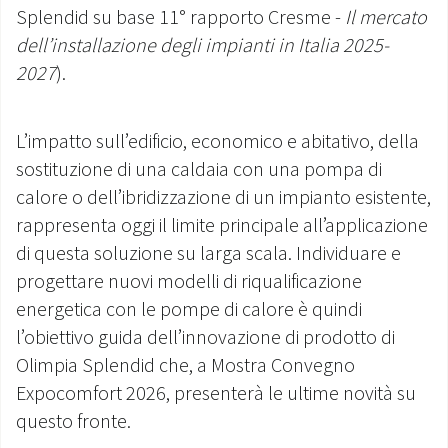
Splendid su base 11° rapporto Cresme -
Il mercato
dell’installazione degli impianti in Italia 2025-
2027
).
L’impatto sull’edificio, economico e abitativo, della
sostituzione di una caldaia con una pompa di
calore o dell’ibridizzazione di un impianto esistente,
rappresenta oggi il limite principale all’applicazione
di questa soluzione su larga scala. Individuare e
progettare nuovi modelli di riqualificazione
energetica con le pompe di calore è quindi
l’obiettivo guida dell’innovazione di prodotto di
Olimpia Splendid che, a Mostra Convegno
Expocomfort 2026, presenterà le ultime novità su
questo fronte.