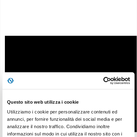
Questo sito web utilizza i cookie
Utilizziamo i cookie per personalizzare contenuti ed
annunci, per fornire funzionalità dei social media e per
analizzare il nostro traffico. Condividiamo inoltre
informazioni sul modo in cui utilizza il nostro sito con i