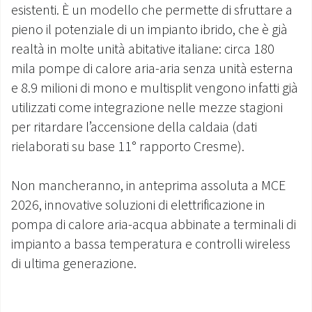
esistenti. È un modello che permette di sfruttare a
pieno il potenziale di un impianto ibrido, che è già
realtà in molte unità abitative italiane: circa 180
mila pompe di calore aria-aria senza unità esterna
e 8.9 milioni di mono e multisplit vengono infatti già
utilizzati come integrazione nelle mezze stagioni
per ritardare l’accensione della caldaia (dati
rielaborati su base 11° rapporto Cresme).
Non mancheranno, in anteprima assoluta a MCE
2026, innovative soluzioni di elettrificazione in
pompa di calore aria-acqua abbinate a terminali di
impianto a bassa temperatura e controlli wireless
di ultima generazione.