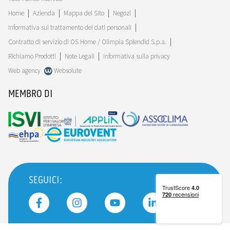
Home
Azienda
Mappa del Sito
Negozi
Informativa sul trattamento dei dati personali
Contratto di servizio di OS Home / Olimpia Splendid S.p.a.
Richiamo Prodotti
Note Legali
Informativa sulla privacy
Web agency
Websolute
MEMBRO DI
SEGUICI: