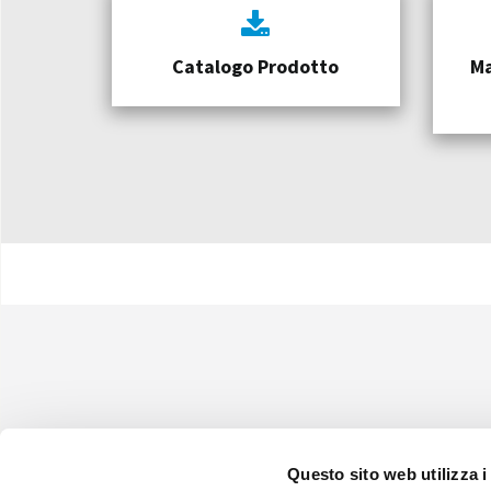
Catalogo Prodotto
Ma
Questo sito web utilizza i