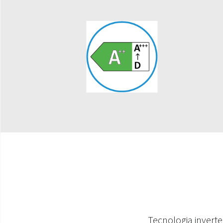
Tecnologia inverte