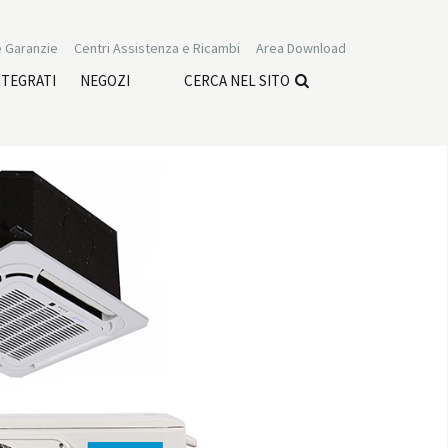
 Garanzie
Centri Assistenza e Ricambi
Area Download
NTEGRATI
NEGOZI
CERCA NEL SITO