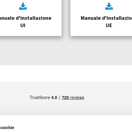
nuale d'installazione
Manuale d'installazi
UI
UE
 cookie