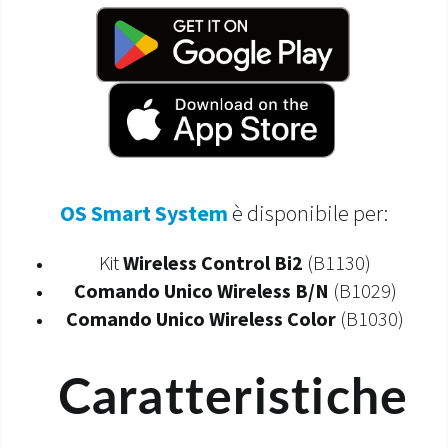
OS Smart System
è disponibile per:
Kit
Wireless Control Bi2
(B1130)
Comando Unico Wireless B/N
(B1029)
Comando Unico Wireless Color
(B1030)
Caratteristiche