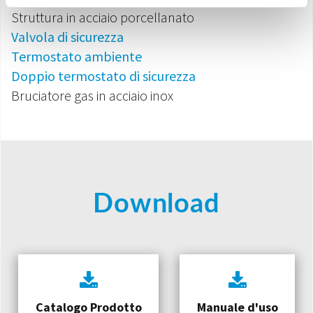
Struttura in acciaio porcellanato
Valvola di sicurezza
Termostato ambiente
Doppio termostato di sicurezza
Bruciatore gas in acciaio inox
Download
Catalogo Prodotto
Manuale d'uso