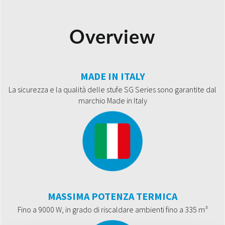
Overview
MADE IN ITALY
La sicurezza e la qualità delle stufe SG Series sono garantite dal
marchio Made in Italy
MASSIMA POTENZA TERMICA
Fino a 9000 W, in grado di riscaldare ambienti fino a 335 m³