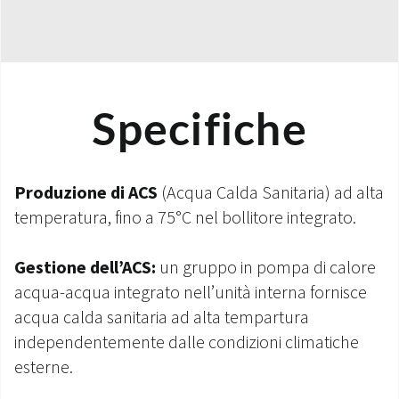
Specifiche
Produzione di ACS
(Acqua Calda Sanitaria) ad alta
temperatura, fino a 75°C nel bollitore integrato.
Gestione dell’ACS:
un gruppo in pompa di calore
acqua-acqua integrato nell’unità interna fornisce
acqua calda sanitaria ad alta tempartura
independentemente dalle condizioni climatiche
esterne.