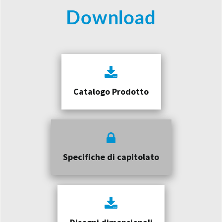
Download
Catalogo Prodotto
Specifiche di capitolato