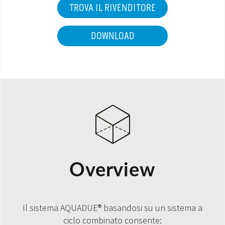
TROVA IL RIVENDITORE
DOWNLOAD
Overview
Il sistema AQUADUE® basandosi su un sistema a
ciclo combinato consente: