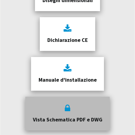
Disegni dimensionali
Dichiarazione CE
Manuale d'installazione
Vista Schematica PDF e DWG