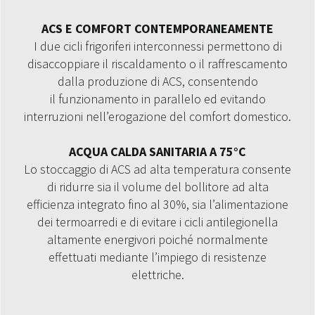
ACS E COMFORT CONTEMPORANEAMENTE
I due cicli frigoriferi interconnessi permettono di
disaccoppiare il riscaldamento o il raffrescamento
dalla produzione di ACS, consentendo
il funzionamento in parallelo ed evitando
interruzioni nell’erogazione del comfort domestico.
ACQUA CALDA SANITARIA A 75°C
Lo stoccaggio di ACS ad alta temperatura consente
di ridurre sia il volume del bollitore ad alta
efficienza integrato fino al 30%, sia l’alimentazione
dei termoarredi e di evitare i cicli antilegionella
altamente energivori poiché normalmente
effettuati mediante l’impiego di resistenze
elettriche.