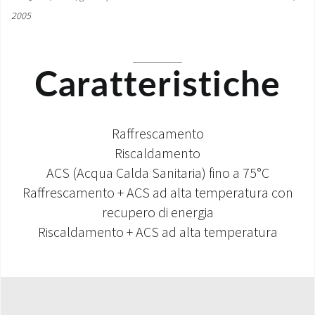
2005
Caratteristiche
Raffrescamento
Riscaldamento
ACS (Acqua Calda Sanitaria) fino a 75°C
Raffrescamento + ACS ad alta temperatura con
recupero di energia
Riscaldamento + ACS ad alta temperatura