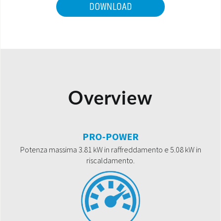
DOWNLOAD
Overview
PRO-POWER
Potenza massima 3.81 kW in raffreddamento e 5.08 kW in
riscaldamento.