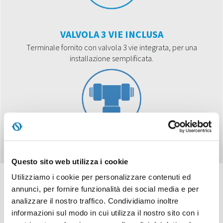
VALVOLA 3 VIE INCLUSA
Terminale fornito con valvola 3 vie integrata, per una
installazione semplificata.
Questo sito web utilizza i cookie
Utilizziamo i cookie per personalizzare contenuti ed
annunci, per fornire funzionalità dei social media e per
Specifiche
analizzare il nostro traffico. Condividiamo inoltre
informazioni sul modo in cui utilizza il nostro sito con i