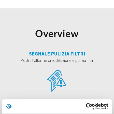
Overview
SEGNALE PULIZIA FILTRI
Mostra l'allarme di sostituzione e pulizia filtri.
RICAMBIO ARIA