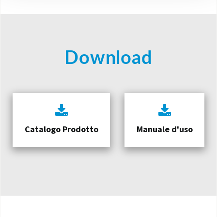
Download
Catalogo Prodotto
Manuale d'uso