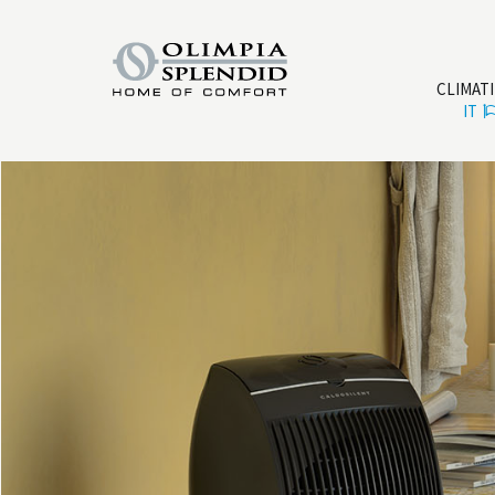
CLIMAT
IT