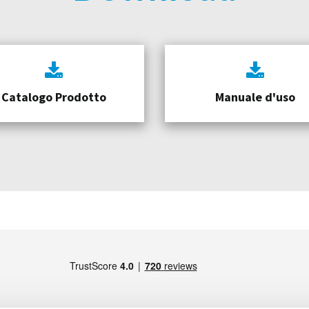
Catalogo Prodotto
Manuale d'uso