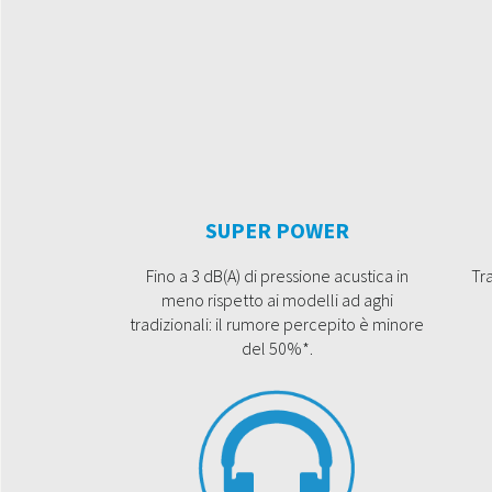
SUPER POWER
Fino a 3 dB(A) di pressione acustica in
Tra
meno rispetto ai modelli ad aghi
tradizionali: il rumore percepito è minore
del 50%*.