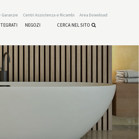
 Garanzie
Centri Assistenza e Ricambi
Area Download
NTEGRATI
NEGOZI
CERCA NEL SITO