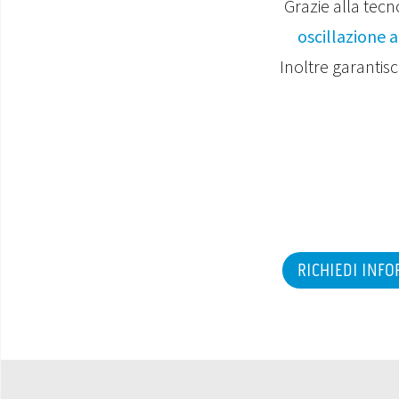
Grazie alla tecn
oscillazione a
Inoltre garantisc
RICHIEDI INF