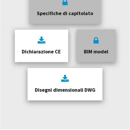
Specifiche di capitolato
Dichiarazione CE
BIM model
Disegni dimensionali DWG