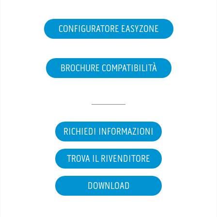
CONFIGURATORE EASYZONE
BROCHURE COMPATIBILITÀ
RICHIEDI INFORMAZIONI
TROVA IL RIVENDITORE
DOWNLOAD