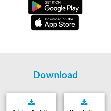
Download