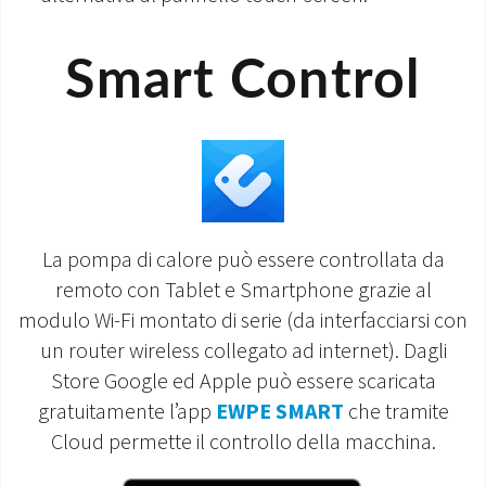
Smart Control
La pompa di calore può essere controllata da
remoto con Tablet e Smartphone grazie al
modulo Wi-Fi montato di serie (da interfacciarsi con
un router wireless collegato ad internet). Dagli
Store Google ed Apple può essere scaricata
gratuitamente l’app
EWPE SMART
che tramite
Cloud permette il controllo della macchina.