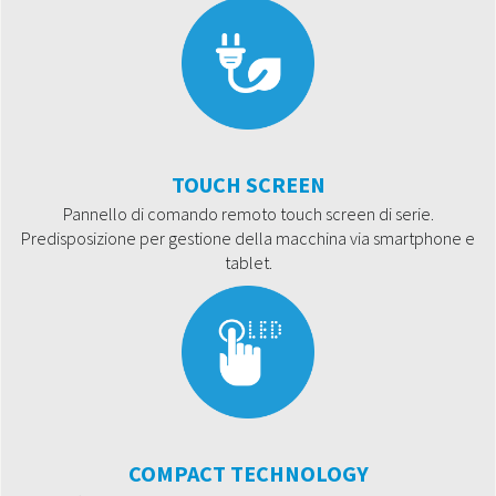
TOUCH SCREEN
Pannello di comando remoto touch screen di serie.
Predisposizione per gestione della macchina via smartphone e
tablet.
COMPACT TECHNOLOGY