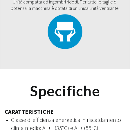
Unità compatta ed ingombri ridotti. Per tutte le taglie di
potenza la macchina è dotata di un unica unità ventilante.
Specifiche
CARATTERISTICHE
Classe di efficienza energetica in riscaldamento
clima medio: A+++ (35°C) e A++ (55°C)