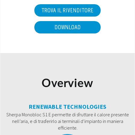
TROVA IL RIVENDITORE
DOWNLOAD
Overview
RENEWABLE TECHNOLOGIES
Sherpa Monobloc S1 E permette di sfruttare il calore presente
nell’aria, e di trasferirlo ai terminali d’impianto in maniera
efficiente.