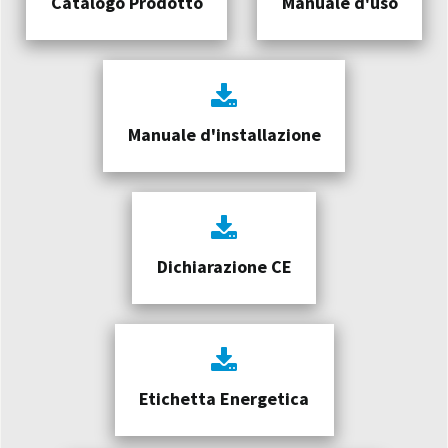
Catalogo Prodotto
Manuale d'uso
Manuale d'installazione
Dichiarazione CE
Etichetta Energetica