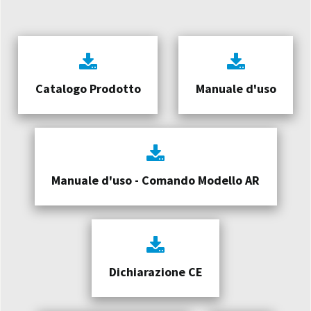
Catalogo Prodotto
Manuale d'uso
Manuale d'uso - Comando Modello AR
Dichiarazione CE