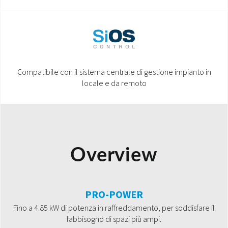
Compatibile con il sistema centrale di gestione impianto in
locale e da remoto
Overview
PRO-POWER
Fino a 4.85 kW di potenza in raffreddamento, per soddisfare il
fabbisogno di spazi più ampi.