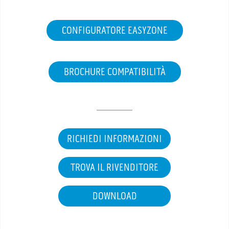
CONFIGURATORE EASYZONE
BROCHURE COMPATIBILITÀ
RICHIEDI INFORMAZIONI
TROVA IL RIVENDITORE
DOWNLOAD