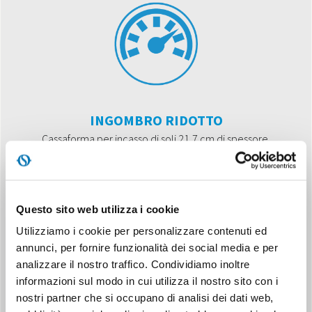
INGOMBRO RIDOTTO
Cassaforma per incasso di soli 21,7 cm di spessore.
Questo sito web utilizza i cookie
Utilizziamo i cookie per personalizzare contenuti ed
annunci, per fornire funzionalità dei social media e per
analizzare il nostro traffico. Condividiamo inoltre
MASSIMA INTEGRAZIONE
informazioni sul modo in cui utilizza il nostro sito con i
Pannello di chiusura in metallo per installazione a parete.
nostri partner che si occupano di analisi dei dati web,