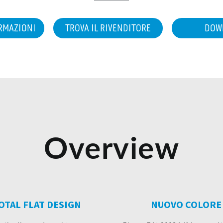
ORMAZIONI
TROVA IL RIVENDITORE
DOW
Overview
OTAL FLAT DESIGN
NUOVO COLORE