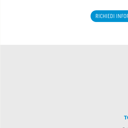
RICHIEDI INF
T