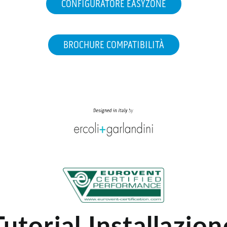
CONFIGURATORE EASYZONE
BROCHURE COMPATIBILITÀ