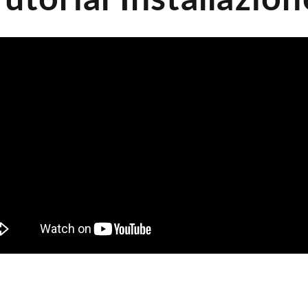
Tutorial Installazion