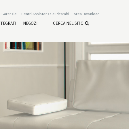
 Garanzie
Centri Assistenza e Ricambi
Area Download
NTEGRATI
NEGOZI
CERCA NEL SITO