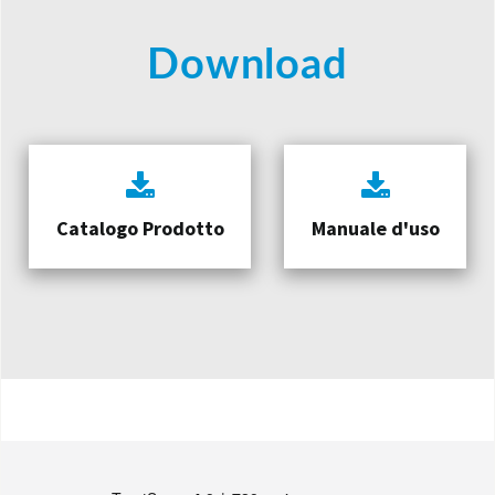
Download
Catalogo Prodotto
Manuale d'uso