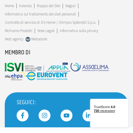
Home
Azienda
Mappa del Sito
Negozi
Informativa sul trattamento dei dati personali
Contratto di servizio di OS Home / Olimpia Splendid S.p.a.
Richiamo Prodotti
Note Legali
Informativa sulla privacy
Web agency
Websolute
MEMBRO DI
SEGUICI: