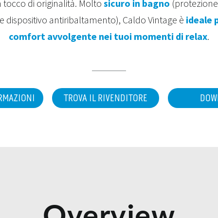
tocco di originalità. Molto
sicuro in bagno
(protezione 
 dispositivo antiribaltamento), Caldo Vintage è
ideale 
comfort avvolgente nei tuoi momenti di relax
.
ORMAZIONI
TROVA IL RIVENDITORE
DOW
Overview