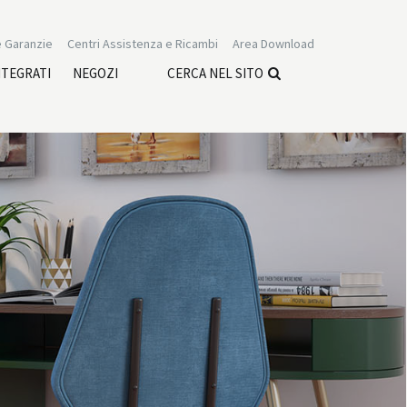
 Garanzie
Centri Assistenza e Ricambi
Area Download
NTEGRATI
NEGOZI
CERCA NEL SITO