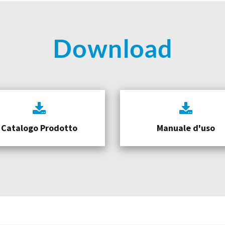
Download
Catalogo Prodotto
Manuale d'uso