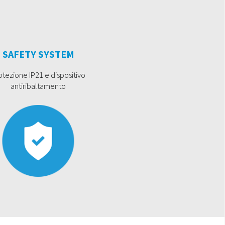
SAFETY SYSTEM
otezione IP21 e dispositivo
antiribaltamento