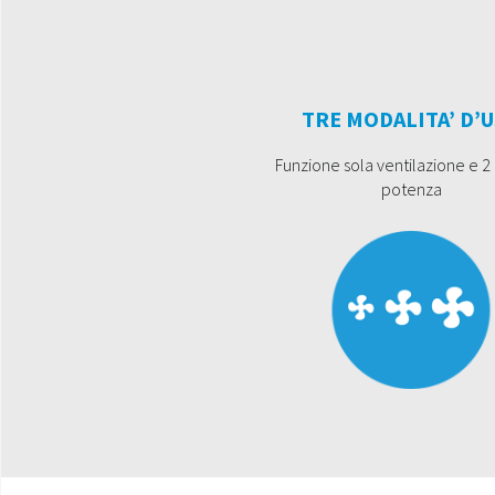
TRE MODALITA’ D’
Funzione sola ventilazione e 2 li
potenza