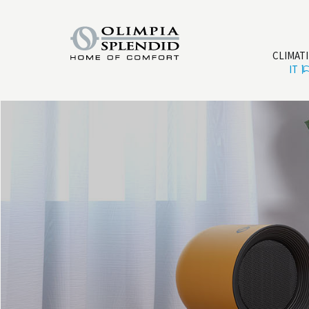
CLIMAT
IT