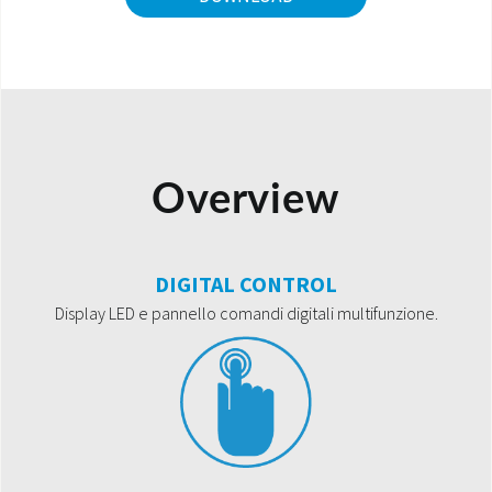
Overview
DIGITAL CONTROL
Display LED e pannello comandi digitali multifunzione.