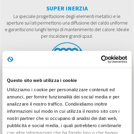
SUPER INERZIA
La speciale progettazione degli elementi metallici e le
aperture sui lati permettono una diffusione del caldo uniforme
e garantiscono lunghi tempi di mantenimento del calore. Ideale
per riscaldare grandi spazi.
Questo sito web utilizza i cookie
Utilizziamo i cookie per personalizzare contenuti ed
SILENT SYSTEM
annunci, per fornire funzionalità dei social media e per
Il comfort acustico è assicurato: funzionamento alla massima
analizzare il nostro traffico. Condividiamo inoltre
silenziosità.
informazioni sul modo in cui utilizza il nostro sito con i
nostri partner che si occupano di analisi dei dati web,
pubblicità e social media, i quali potrebbero combinarle
con altre informazioni che ha fornito loro o che hanno