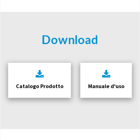
Download
Catalogo Prodotto
Manuale d'uso