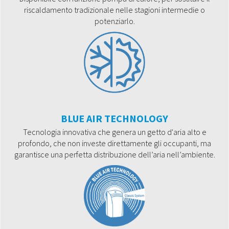
riscaldamento tradizionale nelle stagioni intermedie o
potenziarlo.
BLUE AIR TECHNOLOGY
Tecnologia innovativa che genera un getto d'aria alto e
profondo, che non investe direttamente gli occupanti, ma
garantisce una perfetta distribuzione dell’aria nell’ambiente.