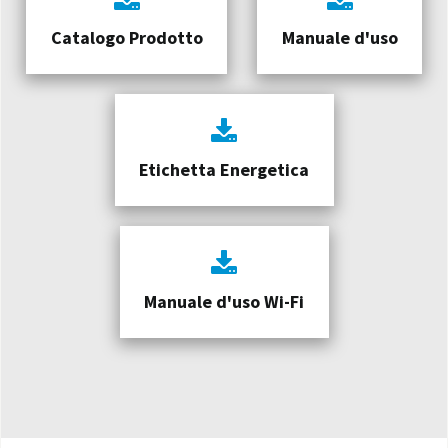
Catalogo Prodotto
Manuale d'uso
Etichetta Energetica
Manuale d'uso Wi-Fi