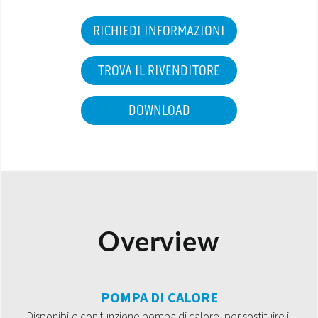
RICHIEDI INFORMAZIONI
TROVA IL RIVENDITORE
DOWNLOAD
Overview
POMPA DI CALORE
Disponibile con funzione pompa di calore, per sostituire il