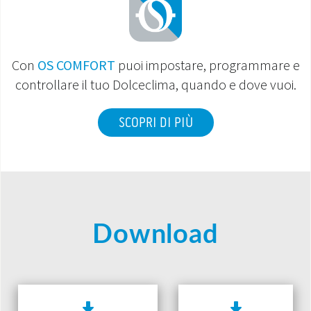
Con
OS COMFORT
puoi impostare, programmare e
controllare il tuo Dolceclima, quando e dove vuoi.
SCOPRI DI PIÙ
Download