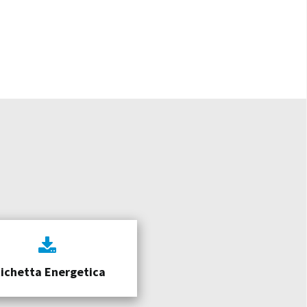
tichetta Energetica