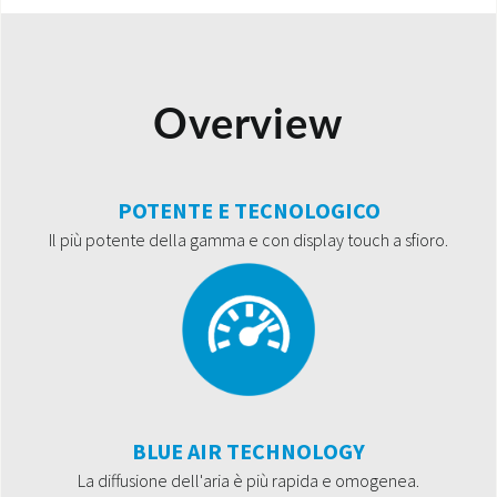
Overview
POTENTE E TECNOLOGICO
Il più potente della gamma e con display touch a sfioro.
BLUE AIR TECHNOLOGY
La diffusione dell'aria è più rapida e omogenea.