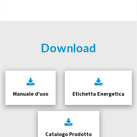
Download
Manuale d'uso
Etichetta Energetica
Catalogo Prodotto