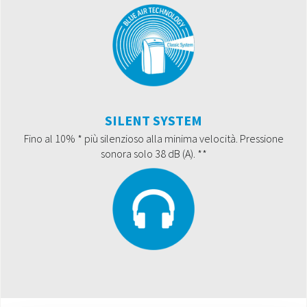
SILENT SYSTEM
Fino al 10% * più silenzioso alla minima velocità. Pressione
sonora solo 38 dB (A). **