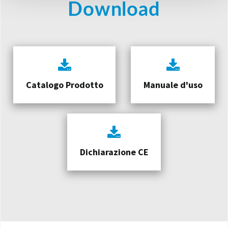
Download
Catalogo Prodotto
Manuale d'uso
Dichiarazione CE