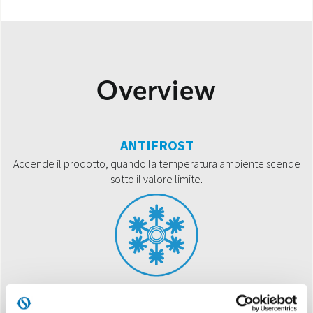
Overview
ANTIFROST
Accende il prodotto, quando la temperatura ambiente scende
sotto il valore limite.
ECO MODE