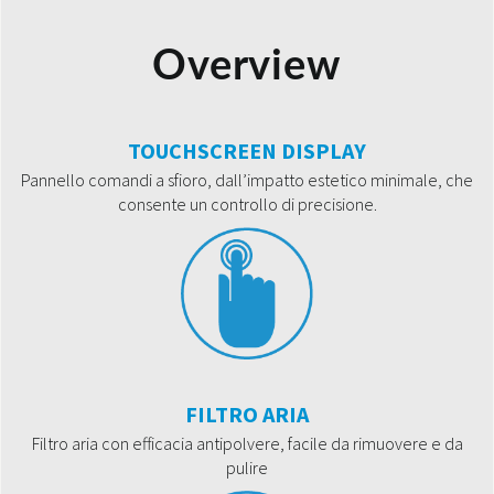
Overview
TOUCHSCREEN DISPLAY
Pannello comandi a sfioro, dall’impatto estetico minimale, che
consente un controllo di precisione.
FILTRO ARIA
Filtro aria con efficacia antipolvere, facile da rimuovere e da
pulire