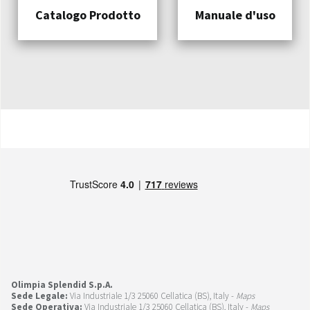
Catalogo Prodotto
Manuale d'uso
Olimpia Splendid S.p.A.
Sede Legale:
Via Industriale 1/3 25060 Cellatica (BS), Italy -
Maps
Sede Operativa:
Via Industriale 1/3 25060 Cellatica (BS), Italy -
Maps