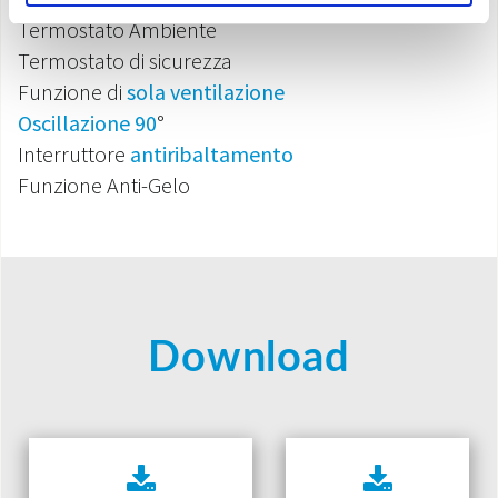
Termostato Ambiente
Termostato di sicurezza
Funzione di
sola ventilazione
Oscillazione 90
°
Interruttore
antiribaltamento
Funzione Anti-Gelo
Download