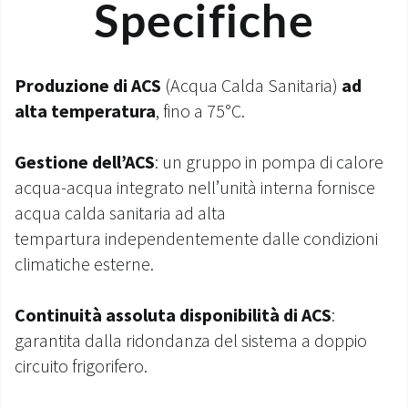
Specifiche
Produzione di ACS
(Acqua Calda Sanitaria)
ad
alta temperatura
, fino a 75°C.
Gestione dell’ACS
: un gruppo in pompa di calore
acqua-acqua integrato nell’unità interna fornisce
acqua calda sanitaria ad alta
tempartura independentemente dalle condizioni
climatiche esterne.
Continuità assoluta disponibilità di ACS
:
garantita dalla ridondanza del sistema a doppio
circuito frigorifero.