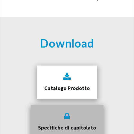
Download
Catalogo Prodotto
Specifiche di capitolato