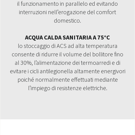
il funzionamento in parallelo ed evitando
interruzioni nell’erogazione del comfort
domestico.
ACQUA CALDA SANITARIA A 75°C
lo stoccaggio di ACS ad alta temperatura
consente di ridurre il volume del bollitore fino
al 30%, l’alimentazione dei termoarredi e di
evitare i cicli antilegionella altamente energivori
poiché normalmente effettuati mediante
l’impiego di resistenze elettriche.