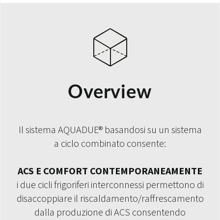
Overview
Il sistema AQUADUE® basandosi su un sistema
a ciclo combinato consente:
ACS E COMFORT CONTEMPORANEAMENTE
i due cicli frigoriferi interconnessi permettono di
disaccoppiare il riscaldamento/raffrescamento
dalla produzione di ACS consentendo