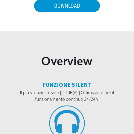
DOWNLOAD
Overview
FUNZIONE SILENT
Il più silenzioso: solo [[11dB(A)]] Ottimizzato per il
funzionamento continuo 24/24h.