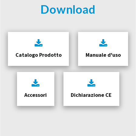
Download
Catalogo Prodotto
Manuale d'uso
Accessori
Dichiarazione CE