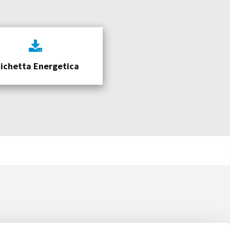
tichetta Energetica