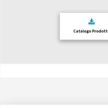
Catalogo Prodott