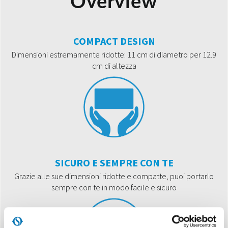
Overview
COMPACT DESIGN
Dimensioni estremamente ridotte: 11 cm di diametro per 12.9
cm di altezza
SICURO E SEMPRE CON TE
Grazie alle sue dimensioni ridotte e compatte, puoi portarlo
sempre con te in modo facile e sicuro