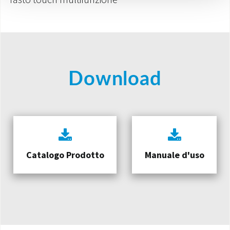
Download
Catalogo Prodotto
Manuale d'uso