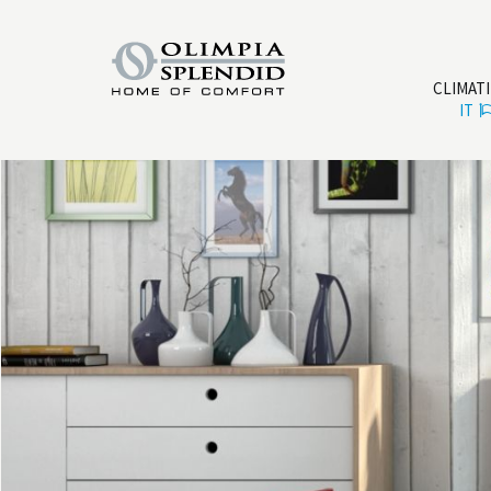
CLIMAT
IT