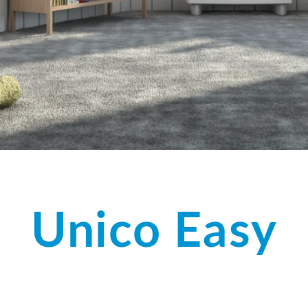
Unico Easy