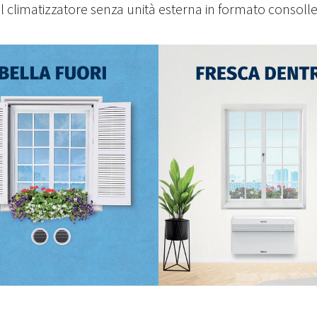
Il climatizzatore senza unità esterna in formato consolle