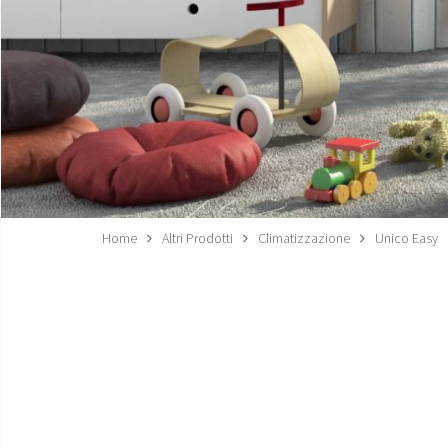
Home
Altri Prodotti
Climatizzazione
Unico Easy