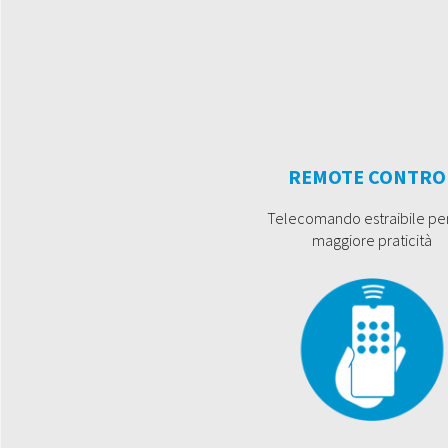
REMOTE CONTRO
Telecomando estraibile pe
maggiore praticità