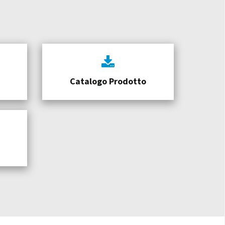
Catalogo Prodotto