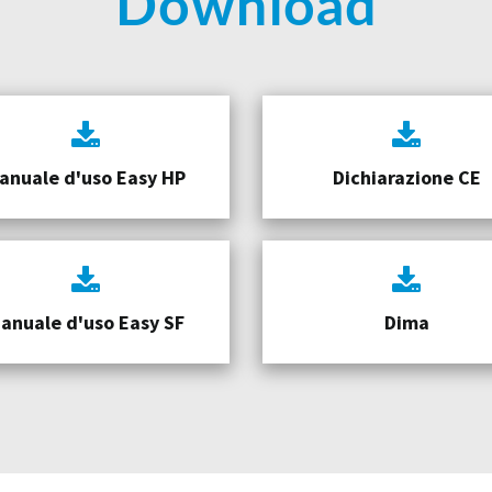
Download
anuale d'uso Easy HP
Dichiarazione CE
anuale d'uso Easy SF
Dima