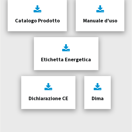
Catalogo Prodotto
Manuale d'uso
Etichetta Energetica
Dichiarazione CE
Dima