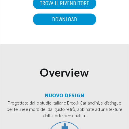
TROVA IL RIVENDITORE
DOWNLOAD
Overview
NUOVO DESIGN
Progettato dallo studio italiano Ercoli+Garlandini, si distingue
per le linee morbide, dal gusto retrò, abbinate ad una texture
dalla forte personalità.