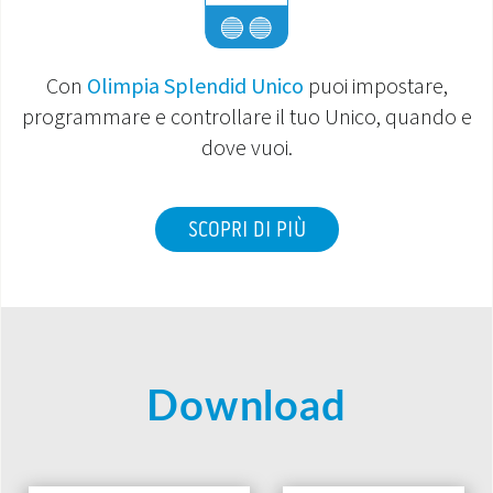
Con
Olimpia Splendid Unico
puoi impostare,
programmare e controllare il tuo Unico, quando e
dove vuoi.
SCOPRI DI PIÙ
Download