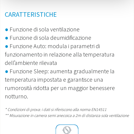
CARATTERISTICHE
●
Funzione di sola ventilazione
●
Funzione di sola deumidificazione
●
Funzione Auto: modula i parametri di
funzionamento in relazione alla temperatura
dell’ambiente rilevata
●
Funzione Sleep: aumenta gradualmente la
temperatura impostata e garantisce una
rumorosità ridotta per un maggior benessere
notturno.
* Condizioni di prova: i dati si riferiscono alla norma EN14511
** Misurazione in camera semi anecoica a 2m di distanza sola ventilazione