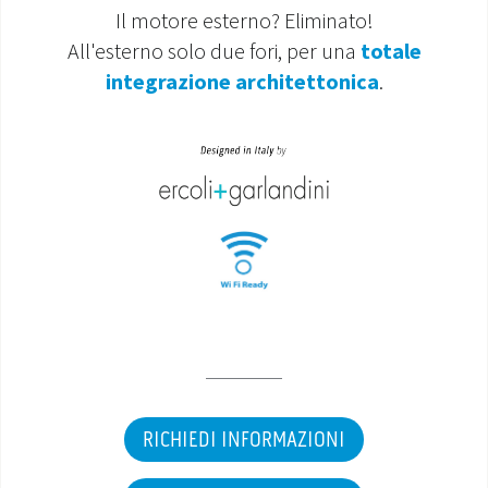
Il motore esterno? Eliminato!
All'esterno solo due fori, per una
totale
integrazione architettonica
.
RICHIEDI INFORMAZIONI