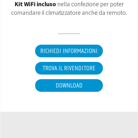
Kit WiFi incluso
nella confezione per poter
comandare il climatizzatore anche da remoto.
RICHIEDI INFORMAZIONI
TROVA IL RIVENDITORE
DOWNLOAD