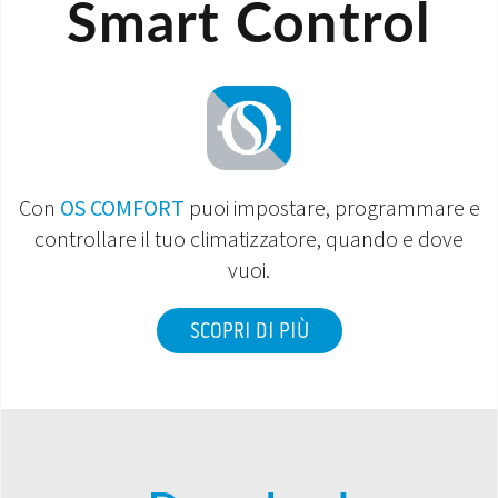
Smart Control
Con
OS COMFORT
puoi impostare, programmare e
controllare il tuo climatizzatore, quando e dove
vuoi.
SCOPRI DI PIÙ