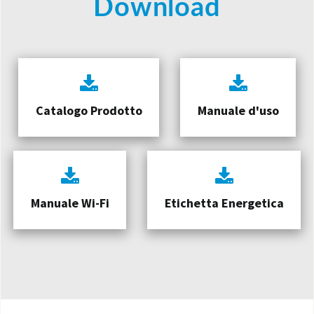
Download
Catalogo Prodotto
Manuale d'uso
Manuale Wi-Fi
Etichetta Energetica